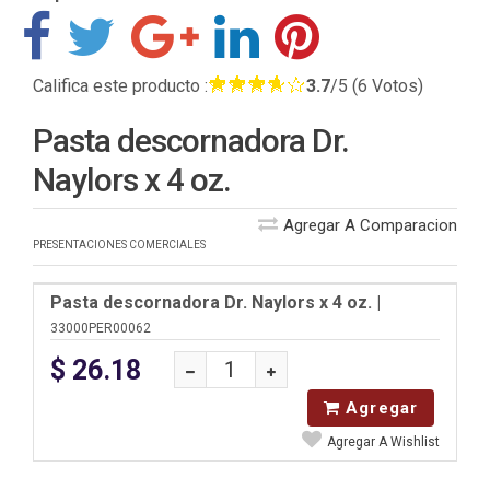
Califica este producto :
3.7
/5 (6 Votos)
Pasta descornadora Dr.
Naylors x 4 oz.
Agregar A Comparacion
PRESENTACIONES COMERCIALES
Pasta descornadora Dr. Naylors x 4 oz.
|
33000PER00062
$ 26.18
Agregar
Agregar A Wishlist