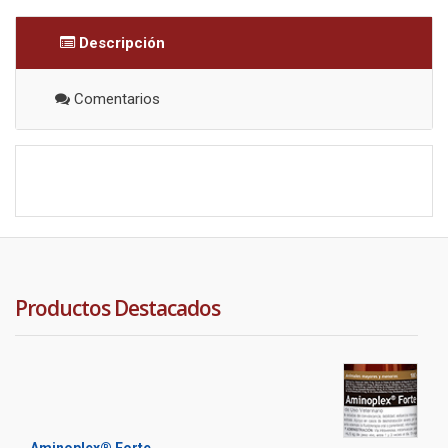
Descripción
Comentarios
Productos Destacados