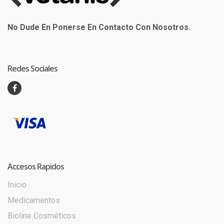
No Dude En Ponerse En Contacto Con Nosotros.
Redes Sociales
Accesos Rapidos
Inicio
Medicamentos
Bioline Cosméticos