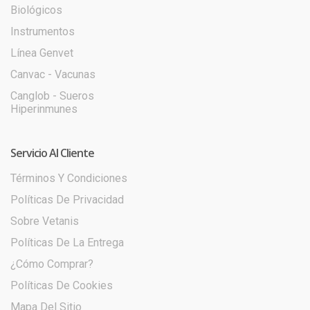
Biológicos
Instrumentos
Línea Genvet
Canvac - Vacunas
Canglob - Sueros
Hiperinmunes
Servicio Al Cliente
Términos Y Condiciones
Políticas De Privacidad
Sobre Vetanis
Políticas De La Entrega
¿Cómo Comprar?
Políticas De Cookies
Mapa Del Sitio